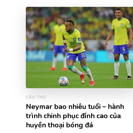
CẦU THỦ
Neymar bao nhiêu tuổi – hành
trình chinh phục đỉnh cao của
huyền thoại bóng đá