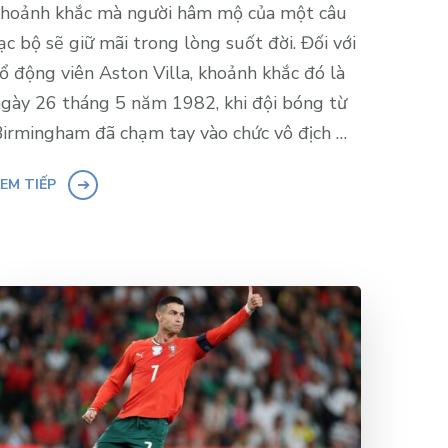
khoảnh khắc mà người hâm mộ của một câu
ạc bộ sẽ giữ mãi trong lòng suốt đời. Đối với
ổ động viên Aston Villa, khoảnh khắc đó là
gày 26 tháng 5 năm 1982, khi đội bóng từ
irmingham đã chạm tay vào chức vô địch …
EM TIẾP