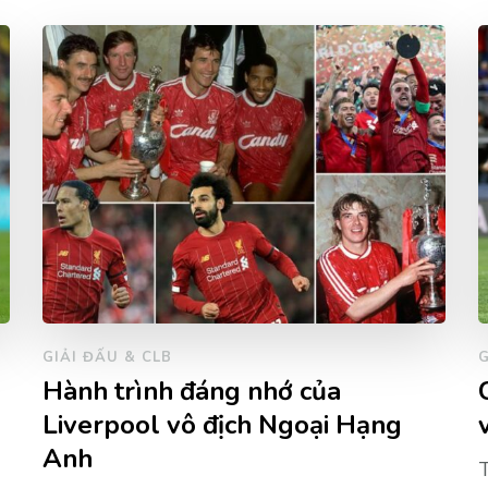
GIẢI ĐẤU & CLB
G
Hành trình đáng nhớ của
Liverpool vô địch Ngoại Hạng
Anh
T