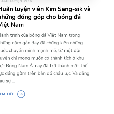
HUẤN LUYỆN VIÊN
Huấn luyện viên Kim Sang-sik và
những đóng góp cho bóng đá
Việt Nam
ành trình của bóng đá Việt Nam trong
hững năm gần đây đã chứng kiến những
ước chuyển mình mạnh mẽ, từ một đội
uyển chỉ mong muốn có thành tích ở khu
ực Đông Nam Á, nay đã trở thành một thế
ực đáng gờm trên bản đồ châu lục. Và đằng
au sự …
EM TIẾP