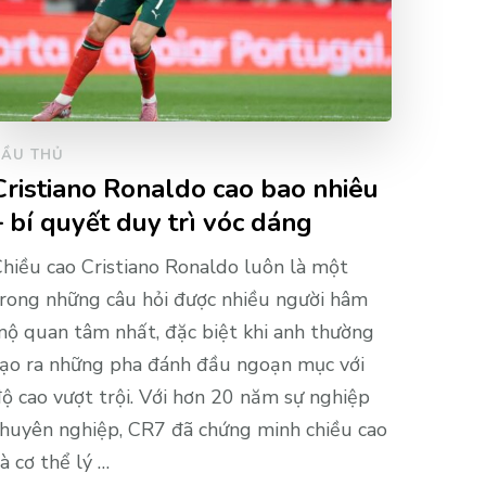
CẦU THỦ
Cristiano Ronaldo cao bao nhiêu
– bí quyết duy trì vóc dáng
hiều cao Cristiano Ronaldo luôn là một
rong những câu hỏi được nhiều người hâm
ộ quan tâm nhất, đặc biệt khi anh thường
ạo ra những pha đánh đầu ngoạn mục với
ộ cao vượt trội. Với hơn 20 năm sự nghiệp
huyên nghiệp, CR7 đã chứng minh chiều cao
à cơ thể lý …