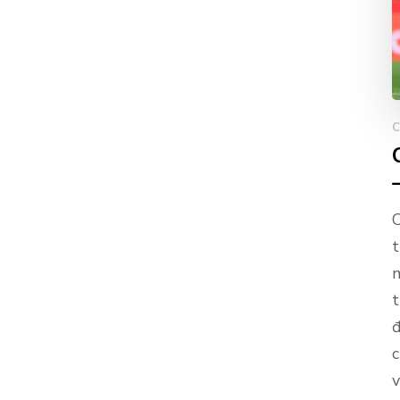
C
t
m
t
đ
c
v