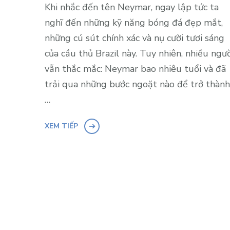
Khi nhắc đến tên Neymar, ngay lập tức ta
nghĩ đến những kỹ năng bóng đá đẹp mắt,
những cú sút chính xác và nụ cười tươi sáng
của cầu thủ Brazil này. Tuy nhiên, nhiều ngườ
vẫn thắc mắc: Neymar bao nhiêu tuổi và đã
trải qua những bước ngoặt nào để trở thành
…
XEM TIẾP