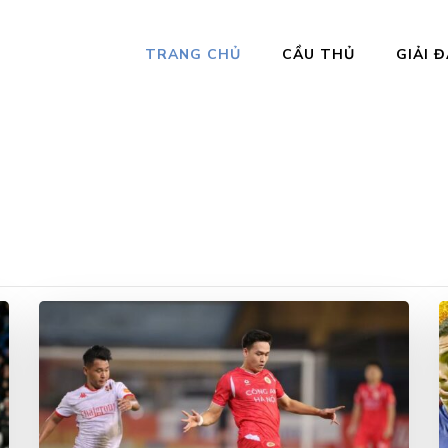
TRANG CHỦ
CẦU THỦ
GIẢI 