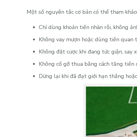
Một số nguyên tắc cơ bản có thể tham khả
Chỉ dùng khoản tiền nhàn rỗi, không ản
Không vay mượn hoặc dùng tiền quan t
Không đặt cược khi đang tức giận, say x
Không cố gỡ thua bằng cách tăng tiền c
Dừng lại khi đã đạt giới hạn thắng hoặc