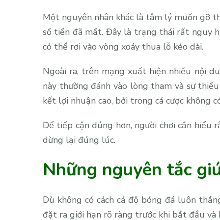
Một nguyên nhân khác là tâm lý muốn gỡ thua
số tiền đã mất. Đây là trạng thái rất nguy h
có thể rơi vào vòng xoáy thua lỗ kéo dài.
Ngoài ra, trên mạng xuất hiện nhiều nội du
này thường đánh vào lòng tham và sự thiếu
kết lợi nhuận cao, bởi trong cá cược không 
Để tiếp cận đúng hơn, người chơi cần hiểu r
dừng lại đúng lúc.
Những nguyên tắc giú
Dù không có cách cá độ bóng đá luôn thắng
đặt ra giới hạn rõ ràng trước khi bắt đầu và