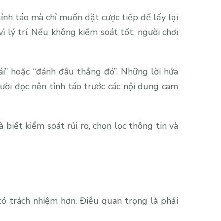
ỉnh táo mà chỉ muốn đặt cược tiếp để lấy lại
ì lý trí. Nếu không kiểm soát tốt, người chơi
ái” hoặc “đánh đâu thắng đó”. Những lời hứa
ời đọc nên tỉnh táo trước các nội dung cam
biết kiểm soát rủi ro, chọn lọc thông tin và
ó trách nhiệm hơn. Điều quan trọng là phải