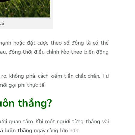
đá
 mạnh hoặc đặt cược theo số đông là có thể
hau, đồng thời điều chỉnh kèo theo biến động
i ro, không phải cách kiếm tiền chắc chắn. Tư
ời gọi phi thực tế.
uôn thắng?
ười quan tâm. Khi một người từng thắng vài
đá luôn thắng
ngày càng lớn hơn.