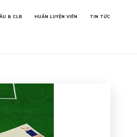
ĐẤU & CLB
HUẤN LUYỆN VIÊN
TIN TỨC