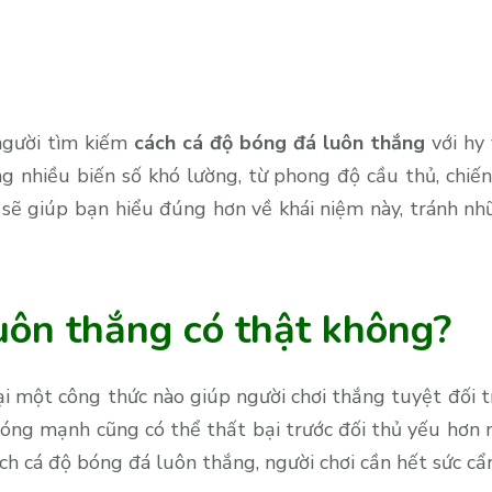
người tìm kiếm
cách cá độ bóng đá luôn thắng
với hy
ng nhiều biến số khó lường, từ phong độ cầu thủ, chiế
sẽ giúp bạn hiểu đúng hơn về khái niệm này, tránh nhữ
uôn thắng có thật không?
ại một công thức nào giúp người chơi thắng tuyệt đối 
bóng mạnh cũng có thể thất bại trước đối thủ yếu hơn 
ách cá độ bóng đá luôn thắng, người chơi cần hết sức cẩ