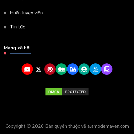
Huấn luyện viên
Tin tức
Mạng xã hội
Copyright © 2026 Bản quyền thuộc về alamodemaven.com