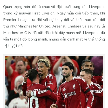
Quan trọng hơn, đó là chức vô địch cuối cùng của Liverpool
trong kỷ nguyên First Division. Ngay mùa giải tiếp theo, khi
Premier League ra đời với sự thay đổi về thể thức, các đối
thủ như Manchester United, Arsenal, Chelsea và sau này là
Manchester City, đã bắt đầu trỗi dậy mạnh mẽ. Liverpool, dù
vẫn là một đội bóng mạnh, nhưng dần đánh mất vị thế thống
trị tuyệt đối.