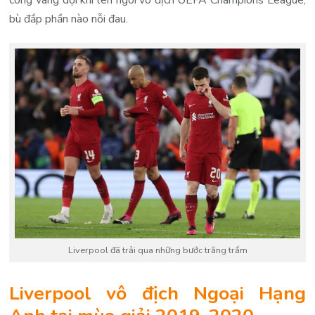
bù đắp phần nào nỗi đau.
Liverpool đã trải qua những bước trăng trầm
Liverpool vô địch Ngoại Hạng