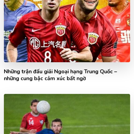
Những trận đấu giải Ngoại hạng Trung Quốc –
những cung bậc cảm xúc bất ngờ