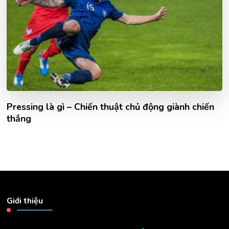
Pressing là gì – Chiến thuật chủ động giành chiến
thắng
Giới thiệu