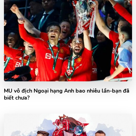
MU vô địch Ngoại hạng Anh bao nhiêu lần-bạn đã
biết chưa?