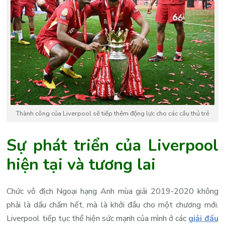
Thành công của Liverpool sẽ tiếp thêm động lực cho các cầu thủ trẻ
Sự phát triển của Liverpool
hiện tại và tương lai
Chức vô địch Ngoại hạng Anh mùa giải 2019-2020 không
phải là dấu chấm hết, mà là khởi đầu cho một chương mới.
Liverpool tiếp tục thể hiện sức mạnh của mình ở các
giải đấu