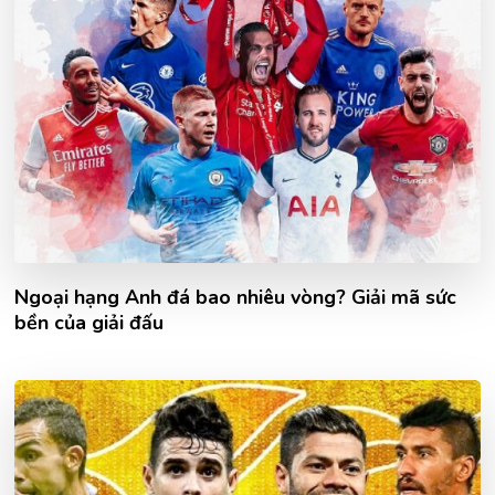
Ngoại hạng Anh đá bao nhiêu vòng? Giải mã sức
bền của giải đấu