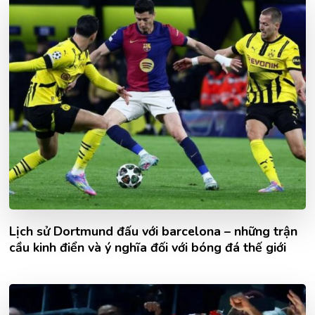
Lịch sử Dortmund đấu với barcelona – những trận
cầu kinh điển và ý nghĩa đối với bóng đá thế giới