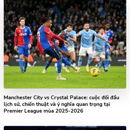
Manchester City vs Crystal Palace: cuộc đối đầu
lịch sử, chiến thuật và ý nghĩa quan trọng tại
Premier League mùa 2025-2026