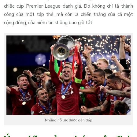
chiếc cúp Premier League danh giá. Đó không chỉ là thành
công của một tập thể, mà còn là chiến thắng của cả một
cộng đồng, của niềm tin không bao giờ tắt.
Những nỗ lực được dền đáp