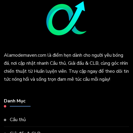
Alamodemaven.com là điểm hẹn dành cho người yêu bóng
đá, nơi cập nhật nhanh Cầu thủ, Giải đấu & CLB, cùng góc nhìn
chiến thuật từ Huấn luyện viên. Truy cập ngay để theo dõi tin
tức nóng hổi và sống trọn đam mê túc cầu mỗi ngày!
Danh Mục
Cầu thủ