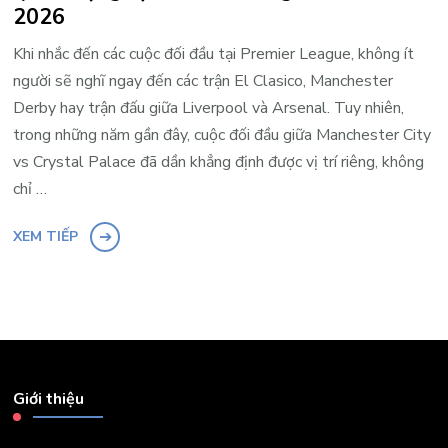
2026
Khi nhắc đến các cuộc đối đầu tại Premier League, không ít
người sẽ nghĩ ngay đến các trận El Clasico, Manchester
Derby hay trận đấu giữa Liverpool và Arsenal. Tuy nhiên,
trong những năm gần đây, cuộc đối đầu giữa Manchester City
vs Crystal Palace đã dần khẳng định được vị trí riêng, không
chỉ …
XEM TIẾP
Giới thiệu