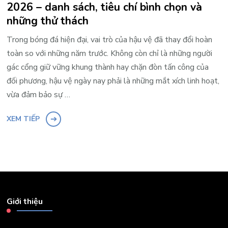
2026 – danh sách, tiêu chí bình chọn và
những thử thách
Trong bóng đá hiện đại, vai trò của hậu vệ đã thay đổi hoàn
toàn so với những năm trước. Không còn chỉ là những người
gác cổng giữ vững khung thành hay chặn đòn tấn công của
đối phương, hậu vệ ngày nay phải là những mắt xích linh hoạt,
vừa đảm bảo sự …
XEM TIẾP
Giới thiệu