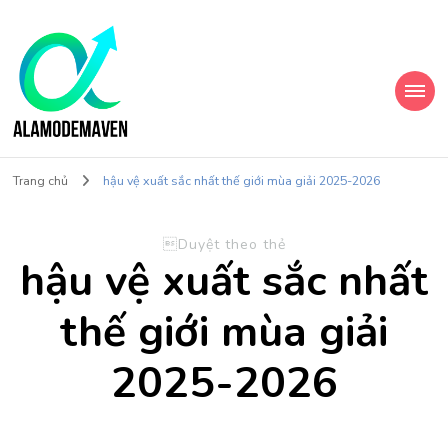
My Blog
My WordPress Blog
Trang chủ
hậu vệ xuất sắc nhất thế giới mùa giải 2025-2026
Duyệt theo thẻ
hậu vệ xuất sắc nhất
thế giới mùa giải
2025-2026