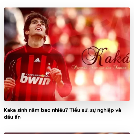
Kaka sinh năm bao nhiêu? Tiểu sử, sự nghiệp và
dấu ấn