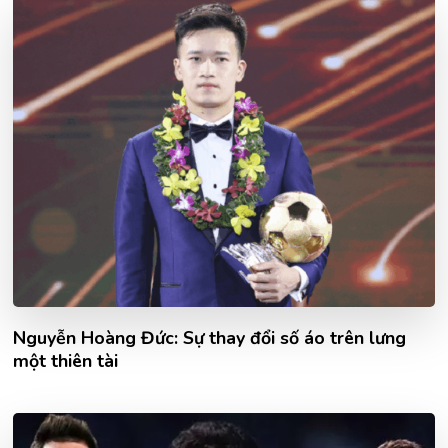
Nguyễn Hoàng Đức: Sự thay đổi số áo trên lưng
một thiên tài