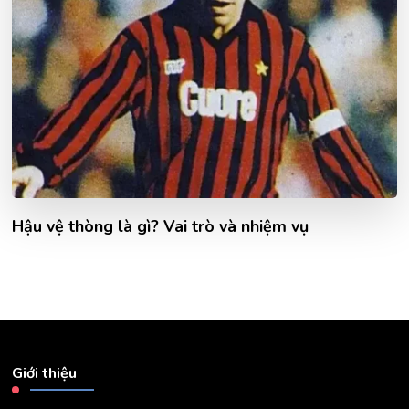
Hậu vệ thòng là gì? Vai trò và nhiệm vụ
Giới thiệu