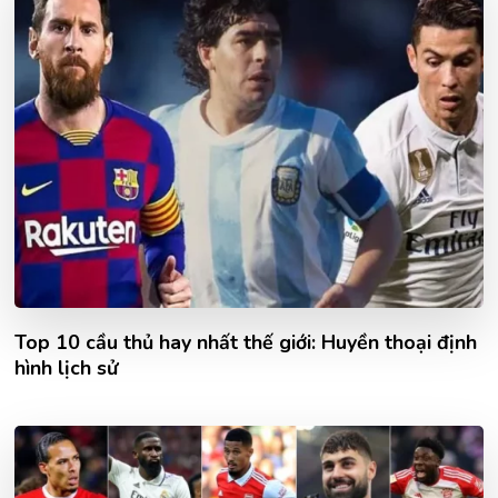
Top 10 cầu thủ hay nhất thế giới: Huyền thoại định
hình lịch sử