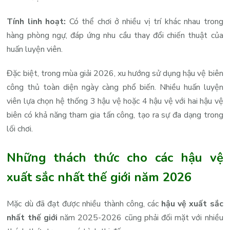
Tính linh hoạt:
Có thể chơi ở nhiều vị trí khác nhau trong
hàng phòng ngự, đáp ứng nhu cầu thay đổi chiến thuật của
huấn luyện viên.
Đặc biệt, trong mùa giải 2026, xu hướng sử dụng hậu vệ biên
công thủ toàn diện ngày càng phổ biến. Nhiều huấn luyện
viên lựa chọn hệ thống 3 hậu vệ hoặc 4 hậu vệ với hai hậu vệ
biên có khả năng tham gia tấn công, tạo ra sự đa dạng trong
lối chơi.
Những thách thức cho các hậu vệ
xuất sắc nhất thế giới năm 2026
Mặc dù đã đạt được nhiều thành công, các
hậu vệ xuất sắc
nhất thế giới
năm 2025-2026 cũng phải đối mặt với nhiều