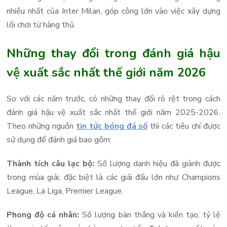
nhiều nhất của Inter Milan, góp công lớn vào việc xây dựng
lối chơi từ hàng thủ.
Những thay đổi trong đánh giá hậu
vệ xuất sắc nhất thế giới năm 2026
So với các năm trước, có những thay đổi rõ rệt trong cách
đánh giá hậu vệ xuất sắc nhất thế giới năm 2025-2026.
Theo những nguồn
tin tức bóng đá số
thì các tiêu chí được
sử dụng để đánh giá bao gồm:
Thành tích câu lạc bộ:
Số lượng danh hiệu đã giành được
trong mùa giải, đặc biệt là các giải đấu lớn như Champions
League, La Liga, Premier League.
Phong độ cá nhân:
Số lượng bàn thắng và kiến tạo, tỷ lệ