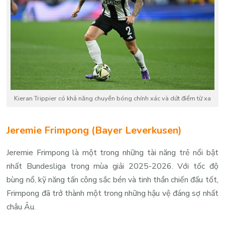
Kieran Trippier có khả năng chuyền bóng chính xác và dứt điểm từ xa
Jeremie Frimpong (Bayer Leverkusen)
Jeremie Frimpong là một trong những tài năng trẻ nổi bật
nhất Bundesliga trong mùa giải 2025-2026. Với tốc độ
bùng nổ, kỹ năng tấn công sắc bén và tinh thần chiến đấu tốt,
Frimpong đã trở thành một trong những hậu vệ đáng sợ nhất
châu Âu.