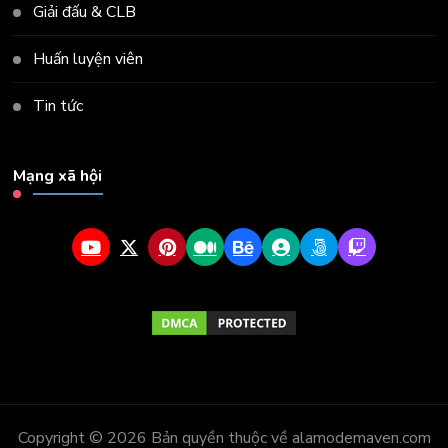
Giải đấu & CLB
Huấn luyện viên
Tin tức
Mạng xã hội
Copyright © 2026 Bản quyền thuộc về alamodemaven.com