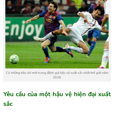
Có những tiêu chí mới trong đấnh giá hậu vệ xuất sắc nhất thế giới năm
2026
Yêu cầu của một hậu vệ hiện đại xuất
sắc